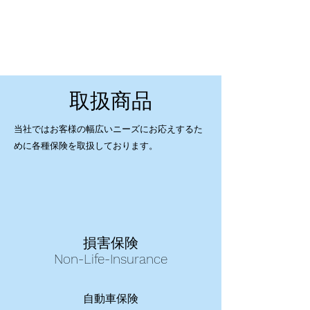
株式会社
豊誠総合保険事務所
取扱商品
当社ではお客様の幅広いニーズにお応えするた
めに​各種保険を取扱しております。
損害保険
Non-Life-Insurance
自動車保険