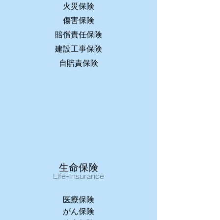
火災保険
傷害保険
賠償責任保険
建設工事保険
自賠責保険
生命保険
Life-Insurance
医療保険
がん保険