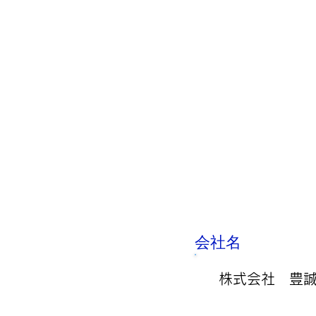
株式会社
豊誠総合保険事務所
​会社名
株式会社 豊