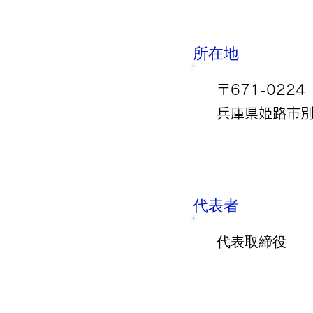
所在地
〒671-0224
​兵庫県姫路市
代表者
代表取締役 